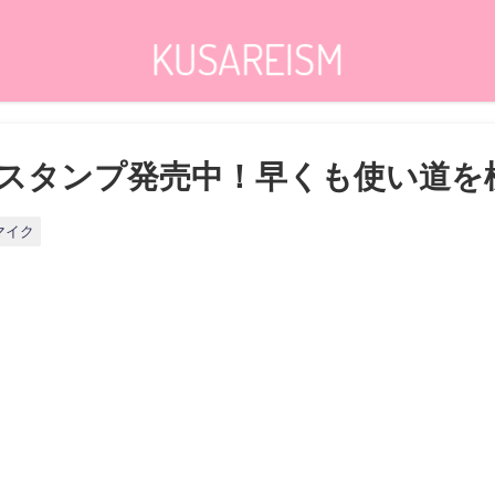
スタンプ発売中！早くも使い道を模
マイク