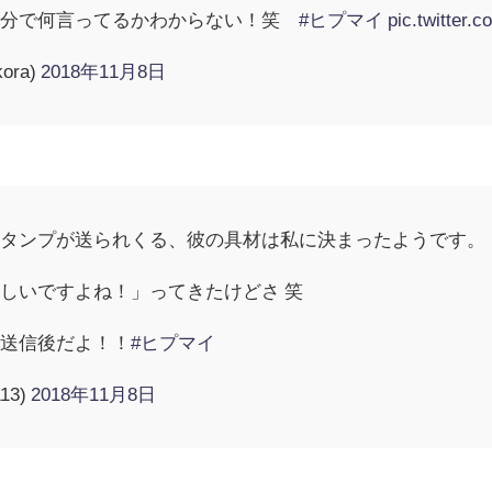
自分で何言ってるかわからない！笑
#ヒプマイ
pic.twitter
ora)
2018年11月8日
スタンプが送られくる、彼の具材は私に決まったようです。
しいですよね！」ってきたけどさ 笑
、送信後だよ！！
#ヒプマイ
13)
2018年11月8日