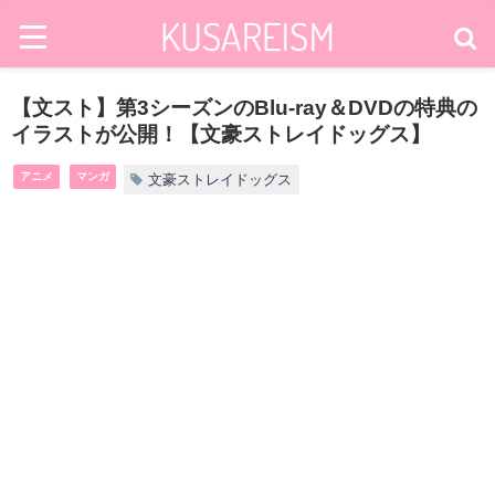
【文スト】第3シーズンのBlu-ray＆DVDの特典の
イラストが公開！【文豪ストレイドッグス】
アニメ
マンガ
文豪ストレイドッグス