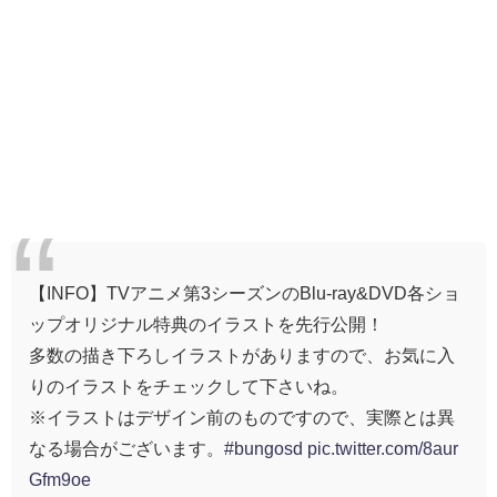
【INFO】TVアニメ第3シーズンのBlu-ray&DVD各ショ
ップオリジナル特典のイラストを先行公開！
多数の描き下ろしイラストがありますので、お気に入
りのイラストをチェックして下さいね。
※イラストはデザイン前のものですので、実際とは異
なる場合がございます。
#bungosd
pic.twitter.com/8aur
Gfm9oe