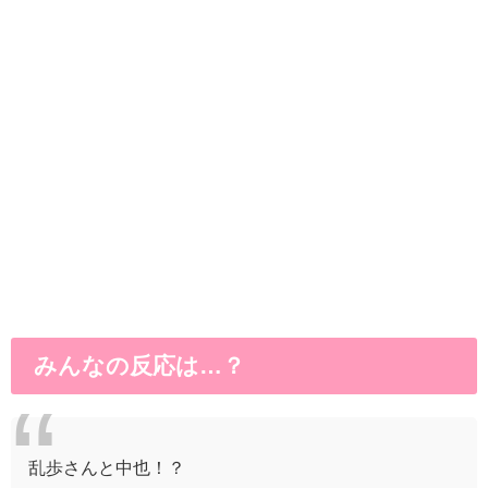
みんなの反応は…？
乱歩さんと中也！？