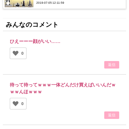
2019-07-05 12:11:59
みんなのコメント
ひえーーー顔がいい……
0
返信
待って待ってｗｗｗ一体どんだけ買えばいいんだｗ
ｗｗんほｗｗｗ
0
返信