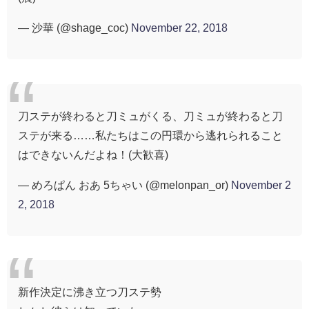
— 沙華 (@shage_coc)
November 22, 2018
刀ステが終わると刀ミュがくる、刀ミュが終わると刀
ステが来る……私たちはこの円環から逃れられること
はできないんだよね！(大歓喜)
— めろぱん おあ 5ちゃい (@melonpan_or)
November 2
2, 2018
新作決定に沸き立つ刀ステ勢