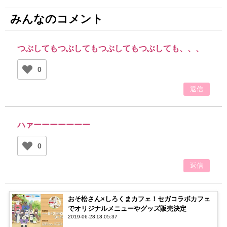
みんなのコメント
つぶしてもつぶしてもつぶしてもつぶしても、、、
0
返信
ハァーーーーーーー
0
返信
おそ松さん×しろくまカフェ！セガコラボカフェ
でオリジナルメニューやグッズ販売決定
2019-06-28 18:05:37