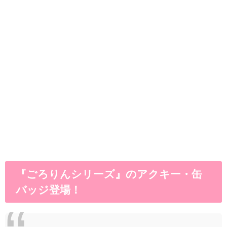
『ごろりんシリーズ』のアクキー・缶
バッジ登場！