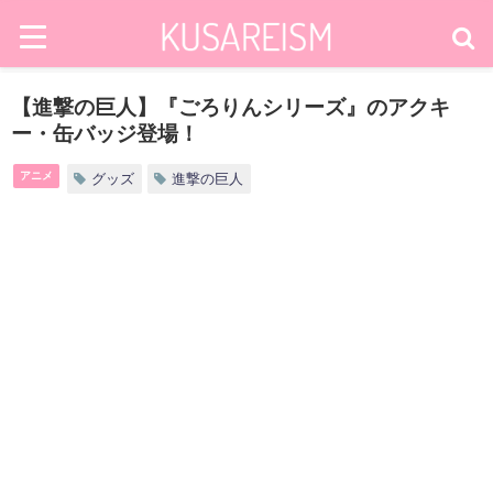
【進撃の巨人】『ごろりんシリーズ』のアクキ
ー・缶バッジ登場！
アニメ
グッズ
進撃の巨人