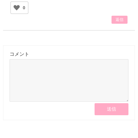
0
返信
コメント