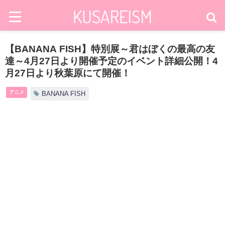
【BANANA FISH】特別展～君はぼくの最高の友
達～4月27日より開催予定のイベント詳細公開！4
月27日より秋葉原にて開催！
アニメ
BANANA FISH