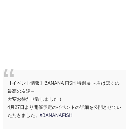
【イベント情報】BANANA FISH 特別展 ～君はぼくの
最高の友達～
大変お待たせ致しました！
4月27日より開催予定のイベントの詳細を公開させてい
ただきました。
#BANANAFISH