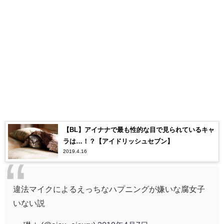
【BL】アイナナで最も性的な目で見られているキャ
ラは…！？【アイドリッシュセブン】
2019.4.16
違法マイクによるえっちなハプニングが嫌いな腐女子
いない説