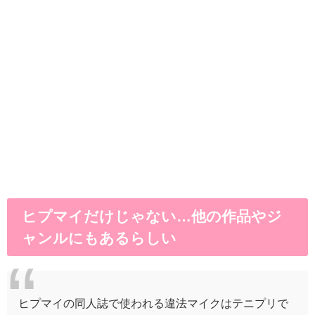
ヒプマイだけじゃない…他の作品やジ
ャンルにもあるらしい
ヒプマイの同人誌で使われる違法マイクはテニプリで