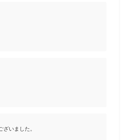
ございました。