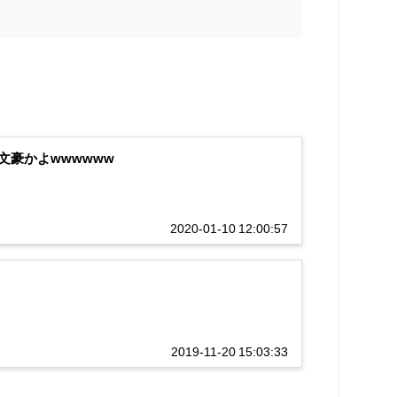
豪かよwwwwww
2020-01-10 12:00:57
2019-11-20 15:03:33