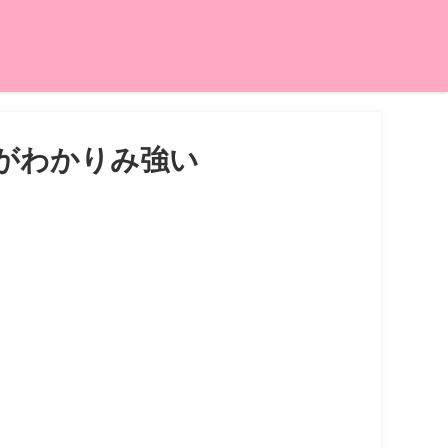
がわかりみ強い