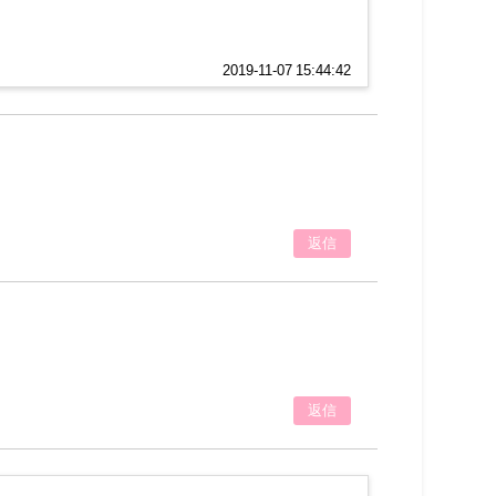
2019-11-07 15:44:42
返信
返信