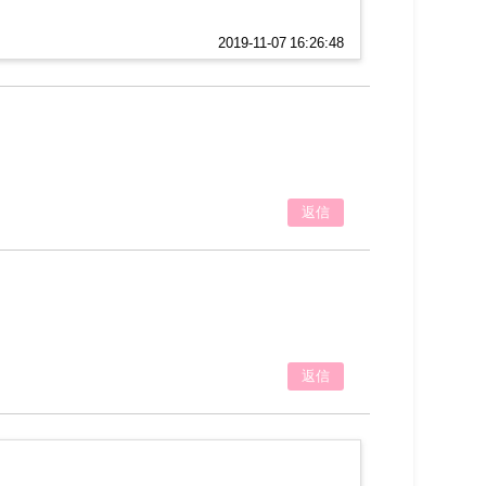
2019-11-07 16:26:48
返信
返信