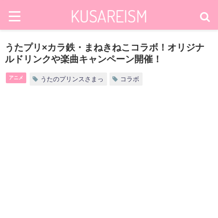
うたプリ×カラ鉄・まねきねこコラボ！オリジナ
ルドリンクや楽曲キャンペーン開催！
アニメ
うたのプリンスさまっ
コラボ