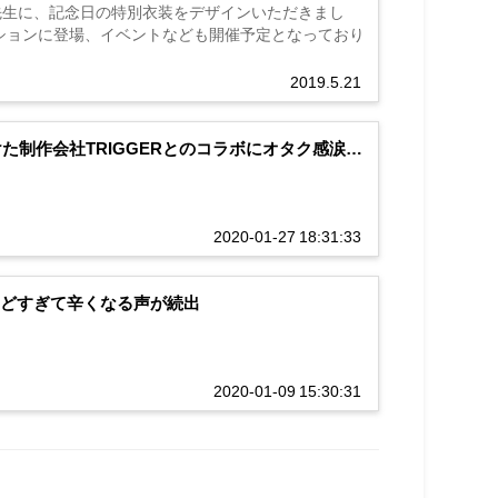
有菜先生に、記念日の特別衣装をデザインいただきまし
オーディションに登場、イベントなども開催予定となっており
2019.5.21
手掛けた制作会社TRIGGERとのコラボにオタク感涙…
2020-01-27 18:31:33
しんどすぎて辛くなる声が続出
2020-01-09 15:30:31