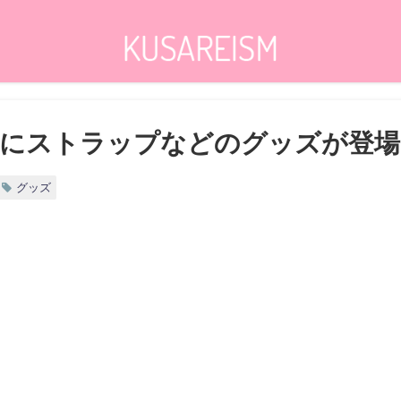
にストラップなどのグッズが登場
グッズ