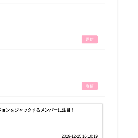
返信
返信
！ビジョンをジャックするメンバーに注目！
2019-12-15 16:10:19