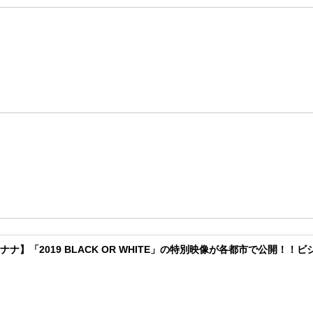
ナナ】「2019 BLACK OR WHITE」の特別映像が各都市で公開！