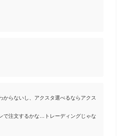
わからないし、アクスタ選べるならアクス
ンで注文するかな…トレーディングじゃな