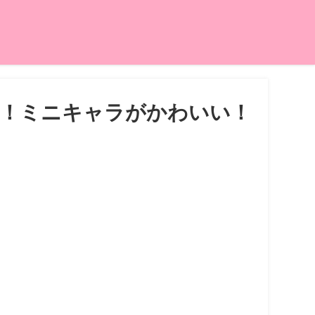
！ミニキャラがかわいい！