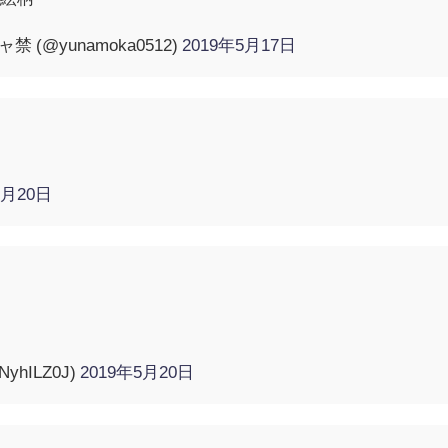
禁 (@yunamoka0512)
2019年5月17日
5月20日
NyhILZ0J)
2019年5月20日