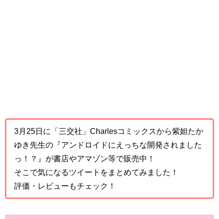
3月25日に「三交社」Charlesコミックスから紫妲たか
ゆき先生の『アンドロイドにえっちな開発されました
っ！？』が書店やアマゾン等で販売中！
そこで気になるツイートをまとめてみました！
評価・レビューもチェック！