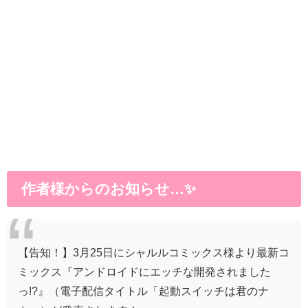
作者様からのお知らせ…✨
【告知！】3月25日にシャルルコミックス様より最新コ
ミックス『アンドロイドにエッチな開発されました
っ!?』（電子配信タイトル「起動スイッチは君のナ