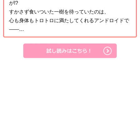
が!?
すかさず食いついた一樹を待っていたのは、
心も身体もトロトロに満たしてくれるアンドロイドで
――…