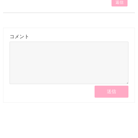
返信
コメント