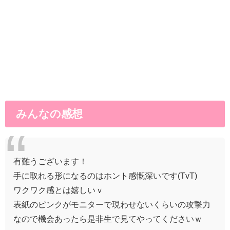
みんなの感想
有難うございます！
手に取れる形になるのはホント感慨深いです(TvT)
ワクワク感とは嬉しいｖ
表紙のピンクがモニターで現わせないくらいの攻撃力
なので機会あったら是非生で見てやってくださいｗ