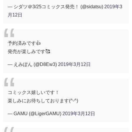
— シダツ＠3/25コミックス発売！ (@sidatsu)
2019年3
月12日
予約済みです👍
発売が楽しみです🥰
— えみぽん (@D8Ew3)
2019年3月12日
コミックス嬉しいです！
楽しみにお待ちしております(^-^)
— GAMU (@LigerGAMU)
2019年3月12日