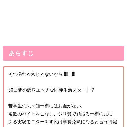
あらすじ
それ挿れる穴じゃないから!!!!!!!!!!!
30日間の濃厚エッチな同棲生活スタート!?
苦学生の久々知一樹にはお金がない。
複数のバイトをこなし、ジリ貧で頑張る一樹の元に
ある実験モニターをすれば学費免除になると言う情報