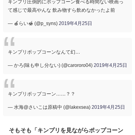
キンプリ圧倒的にポップコーン食べる時間ない映画っ
て感じで最高やんな 飲み物すら飲めなかったよ前
— 🍎らい🍯 (@p_syns)
2019年4月25日
キンプリポップコーンなんて幻…
— かろ(味も申し分ない) (@carororo04)
2019年4月25日
キンプリポップコーン……？？
— 水海@さいこは原稿中 (@lakexsea)
2019年4月25日
そもそも「キンプリを見ながらポップコーン