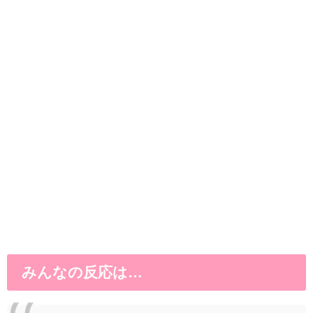
みんなの反応は…