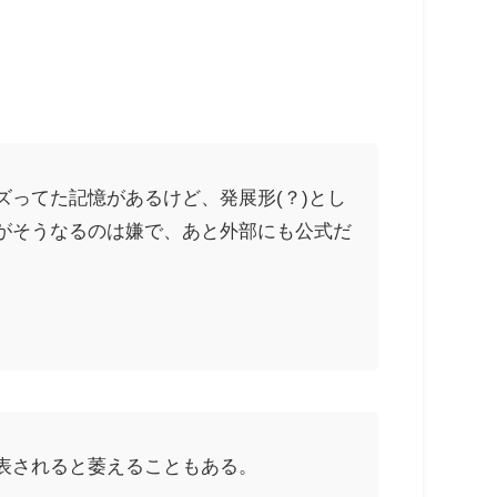
ってた記憶があるけど、発展形(？)とし
がそうなるのは嫌で、あと外部にも公式だ
表されると萎えることもある。