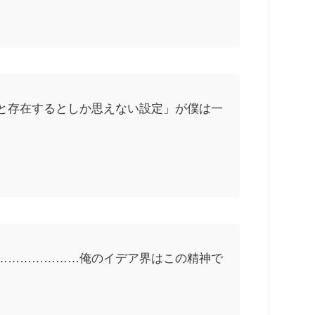
と存在するとしか思えない設定」が僕は一
…………………俺のイデア界はこの精神で