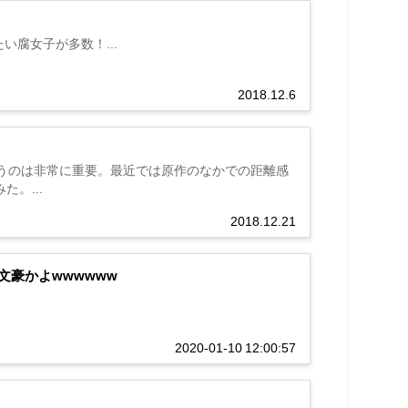
腐女子が多数！...
2018.12.6
うのは非常に重要。最近では原作のなかでの距離感
。...
2018.12.21
豪かよwwwwww
2020-01-10 12:00:57