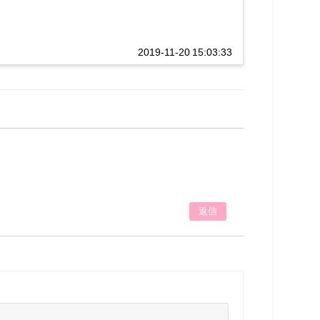
2019-11-20 15:03:33
返信