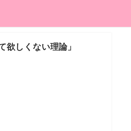
て欲しくない理論」