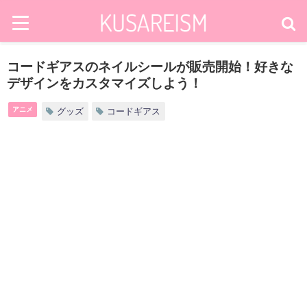
コードギアスのネイルシールが販売開始！好きな
デザインをカスタマイズしよう！
アニメ
グッズ
コードギアス