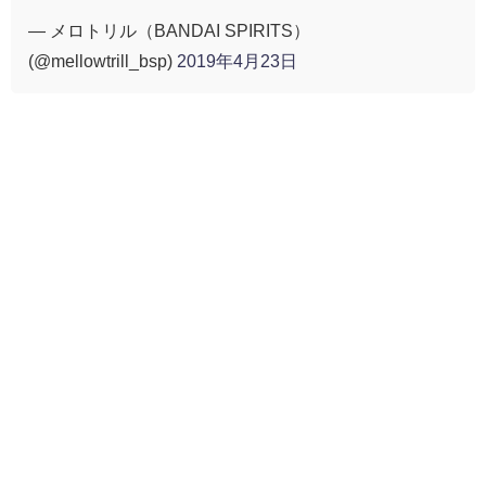
— メロトリル（BANDAI SPIRITS）
(@mellowtrill_bsp)
2019年4月23日