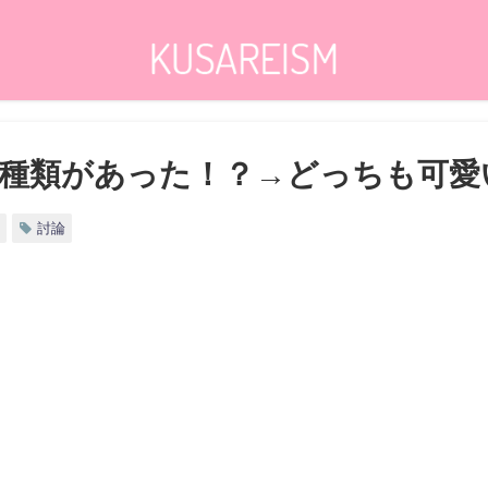
種類があった！？→どっちも可愛
討論