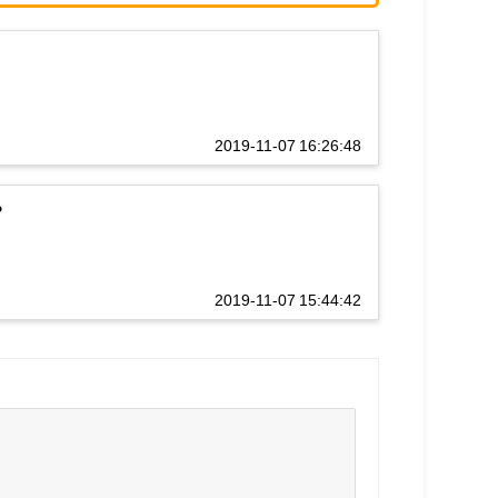
2019-11-07 16:26:48
？
2019-11-07 15:44:42