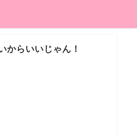
いからいいじゃん！