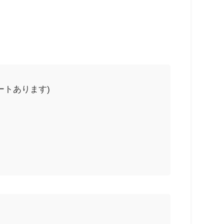
ートあります)