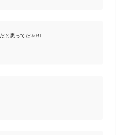
だと思ってた≫RT