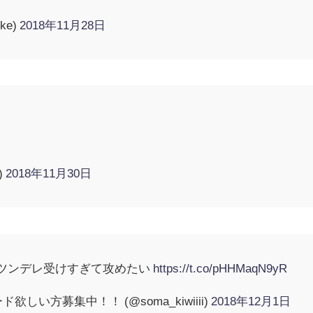
ke)
2018年11月28日
)
2018年11月30日
ツンデレ受けすぎて攻めたい
https://t.co/pHHMaqN9yR
しい方募集中！！ (@soma_kiwiiii)
2018年12月1日