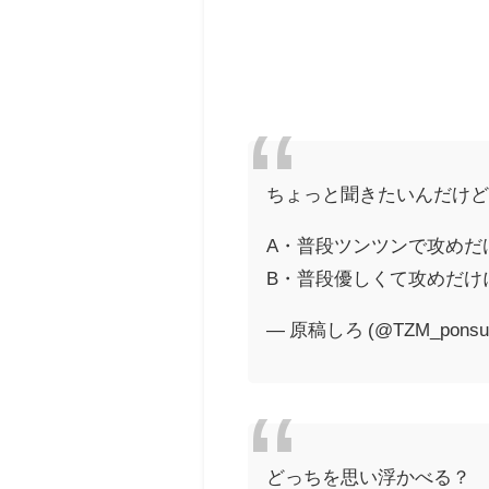
ちょっと聞きたいんだけど
A・普段ツンツンで攻めだ
B・普段優しくて攻めだけ
— 原稿しろ (@TZM_ponsu
どっちを思い浮かべる？