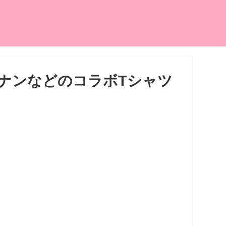
偵コナンなどのコラボTシャツ