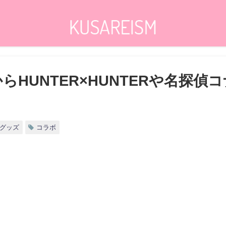
らHUNTER×HUNTERや名探
グッズ
コラボ