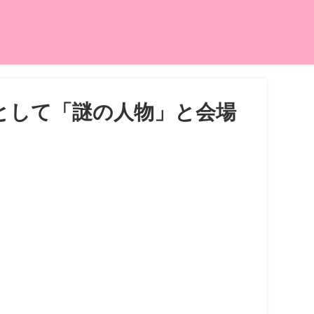
として「謎の人物」と会場