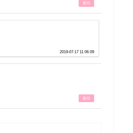
返信
2019-07-17 11:06:09
返信