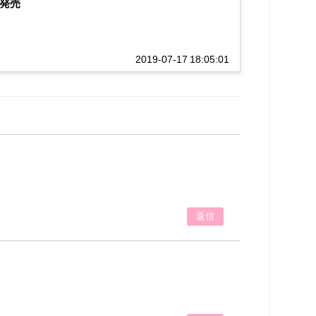
日発売
2019-07-17 18:05:01
返信