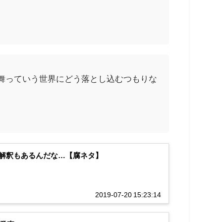
舞っていう世界にどう落とし込むつもりな
解釈もあるんだな…【腐ネタ】
2019-07-20 15:23:14