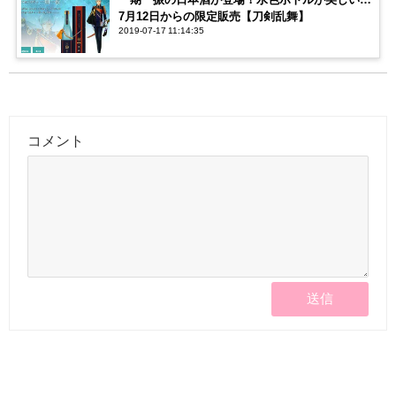
7月12日からの限定販売【刀剣乱舞】
2019-07-17 11:14:35
コメント