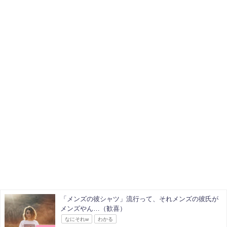
「メンズの彼シャツ」流行って、それメンズの彼氏が
メンズやん…（歓喜）
なにそれw
わかる