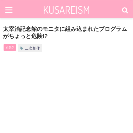
太宰治記念館のモニタに組み込まれたプログラム
がちょっと危険!?
オタク
二次創作