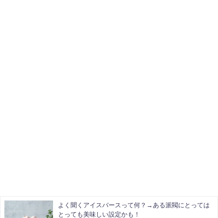
よく聞くアイスバースって何？→ある派閥にとっては
とっても美味しい設定かも！