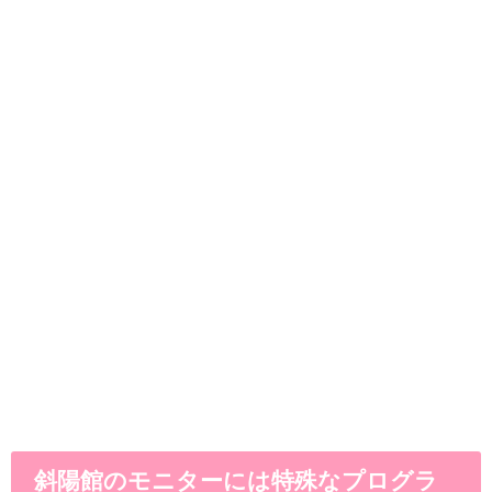
斜陽館のモニターには特殊なプログラ