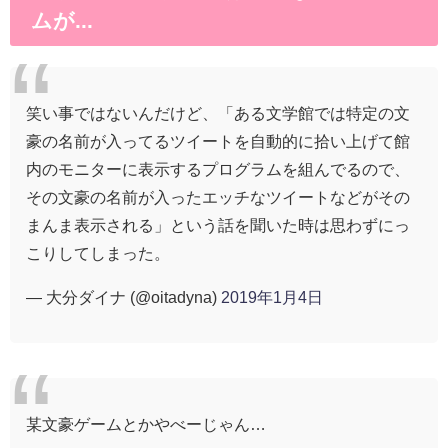
ムが...
笑い事ではないんだけど、「ある文学館では特定の文
豪の名前が入ってるツイートを自動的に拾い上げて館
内のモニターに表示するプログラムを組んでるので、
その文豪の名前が入ったエッチなツイートなどがその
まんま表示される」という話を聞いた時は思わずにっ
こりしてしまった。
— 大分ダイナ (@oitadyna)
2019年1月4日
某文豪ゲームとかやべーじゃん…