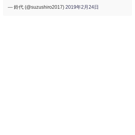
— 鈴代 (@suzushiro2017)
2019年2月24日