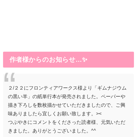
作者様からのお知らせ…✨
２/２２にフロンティアワークス様より「ギムナジウム
の黒い羊」の紙単行本が発売されました。ペーパーや
描き下ろしを数枚描かせていただきましたので、ご興
味ありましたら宜しくお願い致します。><
つぶやきにコメントをくださった読者様、元気いただ
きました。ありがとうございました。^^