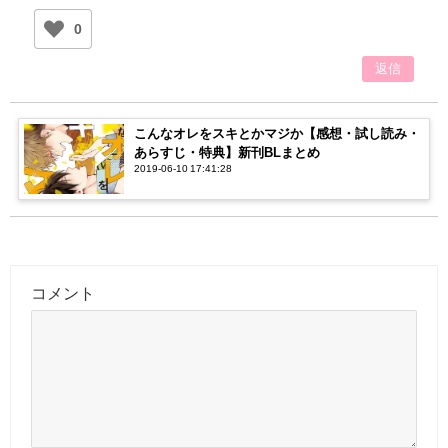
0
返信
こんなオレをスキとかマジか【感想・試し読み・
あらすじ・特典】新刊BLまとめ
2019-06-10 17:41:28
コメント