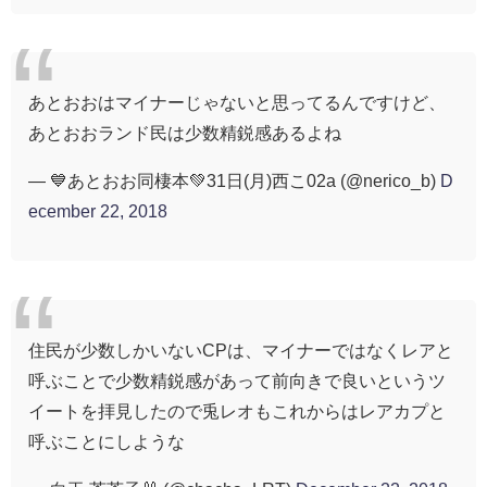
あとおおはマイナーじゃないと思ってるんですけど、
あとおおランド民は少数精鋭感あるよね
— 💙あとおお同棲本💚31日(月)西こ02a (@nerico_b)
D
ecember 22, 2018
住民が少数しかいないCPは、マイナーではなくレアと
呼ぶことで少数精鋭感があって前向きで良いというツ
イートを拝見したので兎レオもこれからはレアカプと
呼ぶことにしような