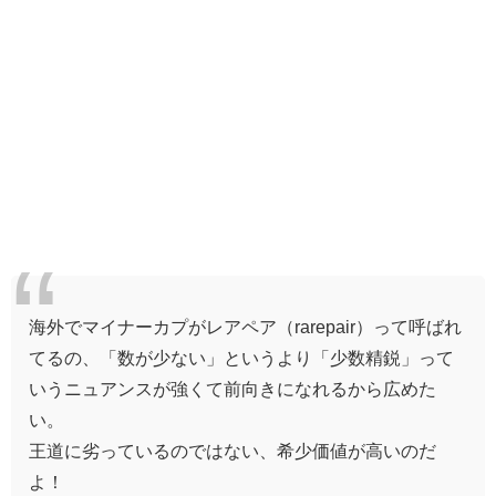
海外でマイナーカプがレアペア（rarepair）って呼ばれ
てるの、「数が少ない」というより「少数精鋭」って
いうニュアンスが強くて前向きになれるから広めた
い。
王道に劣っているのではない、希少価値が高いのだ
よ！