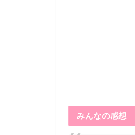
みんなの感想