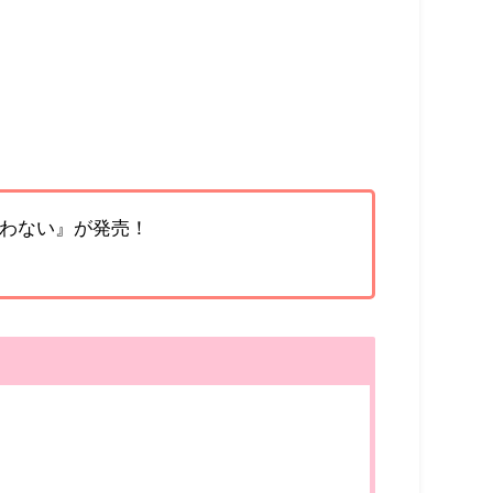
敵わない』が発売！