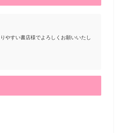
取りやすい書店様でよろしくお願いいたし