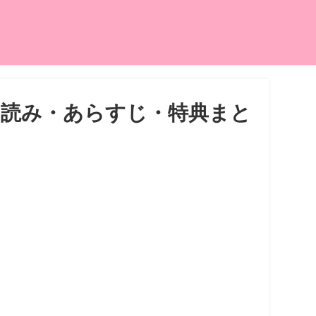
し読み・あらすじ・特典まと