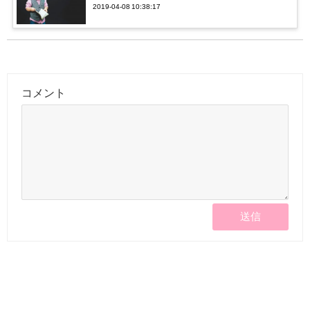
2019-04-08 10:38:17
コメント