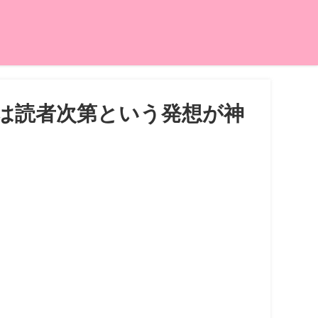
は読者次第という発想が神