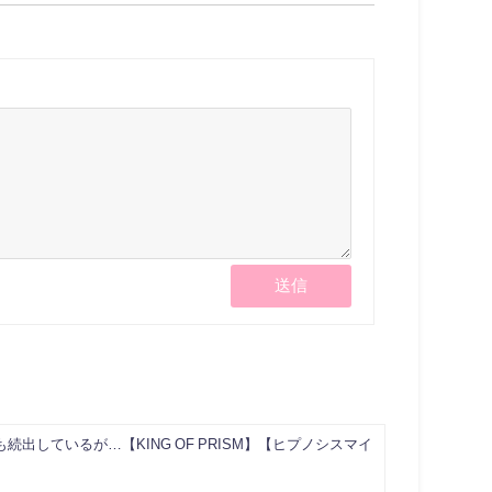
しているが…【KING OF PRISM】【ヒプノシスマイ