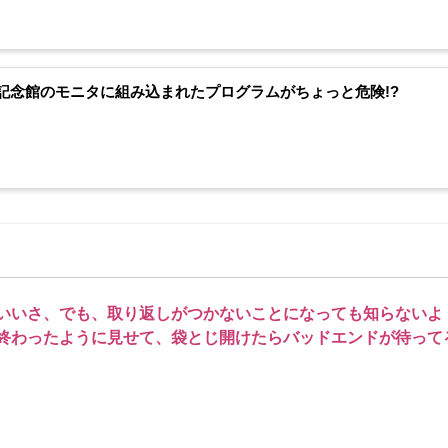
記念館のモニタに組み込まれたプログラムがちょっと危険!?
いいさ、でも、取り返しがつかないことになっても知らないよ
終わったように見せて、袋とじ開けたらバッドエンドが待って