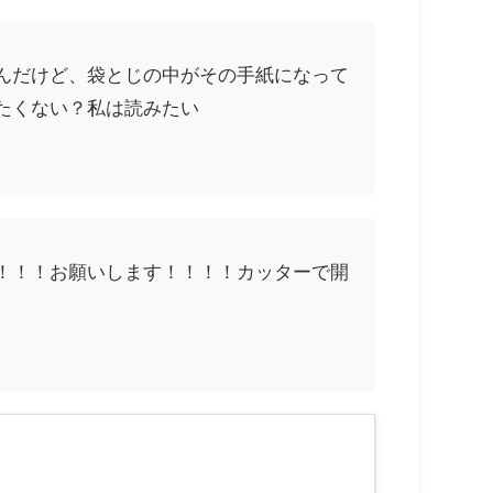
んだけど、袋とじの中がその手紙になって
たくない？私は読みたい
！！！お願いします！！！！カッターで開