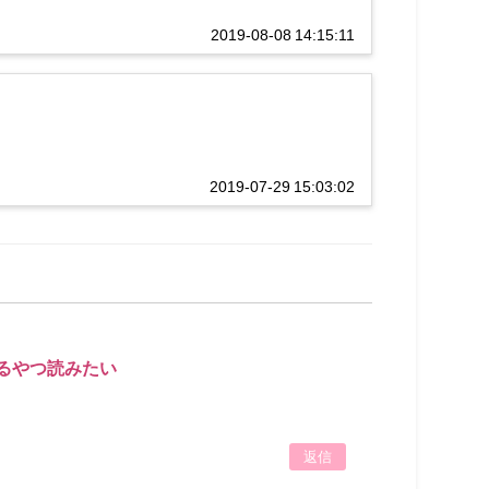
2019-08-08 14:15:11
2019-07-29 15:03:02
るやつ読みたい
返信