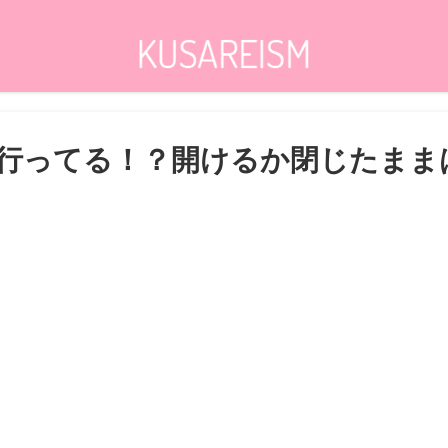
行ってる！？開けるか閉じたまま