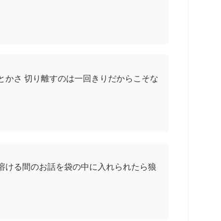
とかさ 切り離すのは一回きりだからこそな
溶ける間のお話を袋の中に入れられたら狼