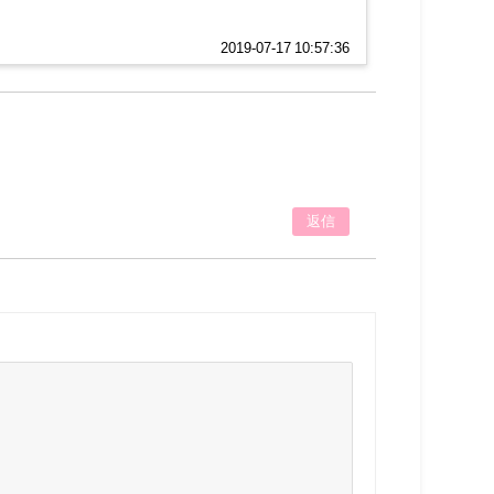
2019-07-17 10:57:36
返信