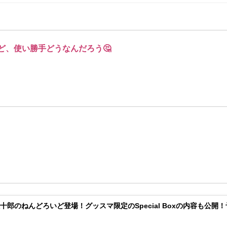
ど、使い勝手どうなんだろう🤔
十郎のねんどろいど登場！グッスマ限定のSpecial Boxの内容も公開！