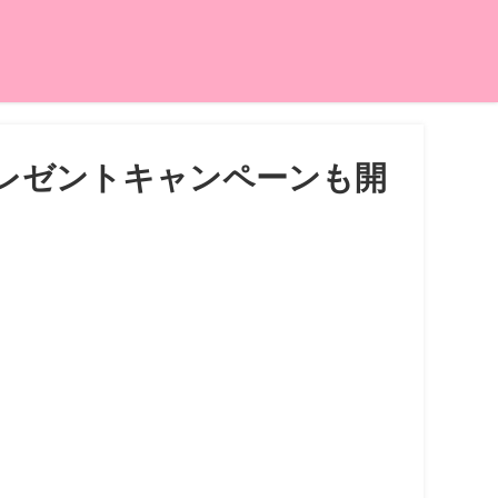
レゼントキャンペーンも開