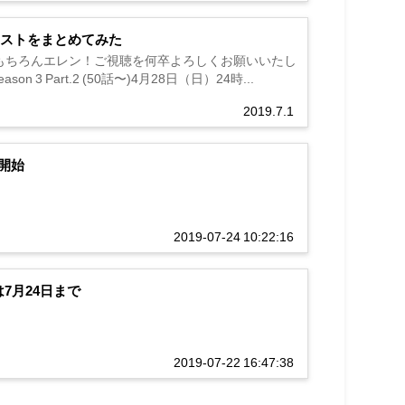
ラストをまとめてみた
もちろんエレン！ご視聴を何卒よろしくお願いいたし
ason 3 Part.2 (50話〜)4月28日（日）24時...
2019.7.1
開始
2019-07-24 10:22:16
7月24日まで
2019-07-22 16:47:38