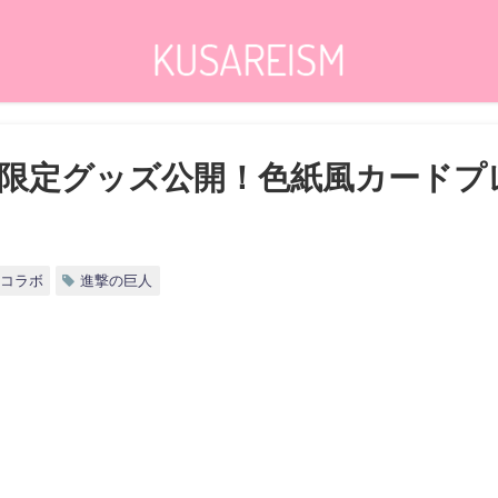
限定グッズ公開！色紙風カードプ
コラボ
進撃の巨人