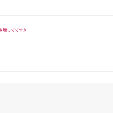
さ増しててすき