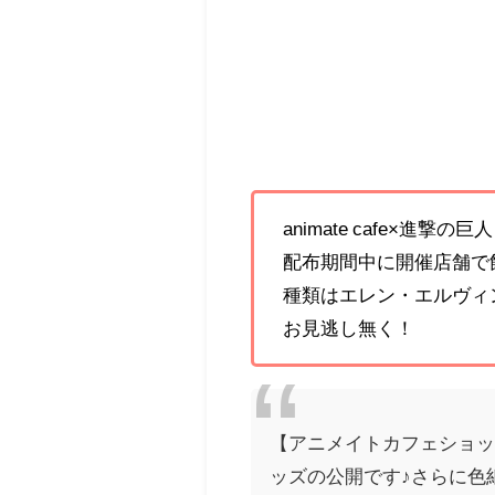
animate cafe×進撃の
配布期間中に開催店舗で
種類はエレン・エルヴィ
お見逃し無く！
【アニメイトカフェショップ
ッズの公開です♪さらに色