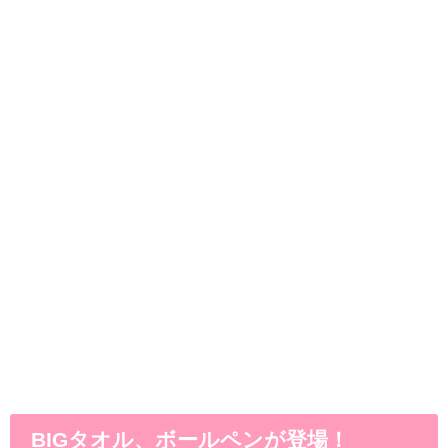
BIGタオル、ボールペンが登場！