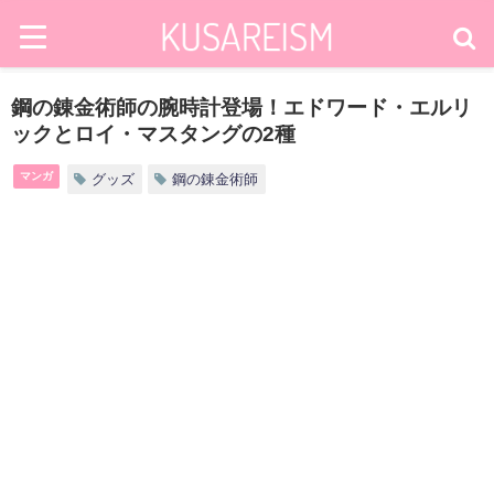
鋼の錬金術師の腕時計登場！エドワード・エルリ
ックとロイ・マスタングの2種
マンガ
グッズ
鋼の錬金術師