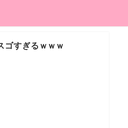
スゴすぎるｗｗｗ