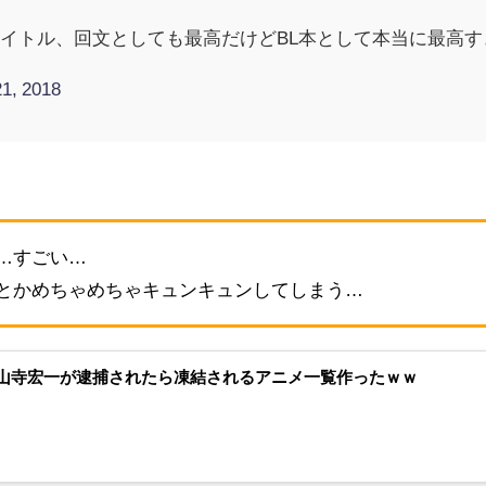
イトル、回文としても最高だけどBL本として本当に最高す
1, 2018
…すごい…
とかめちゃめちゃキュンキュンしてしまう…
山寺宏一が逮捕されたら凍結されるアニメ一覧作ったｗｗ