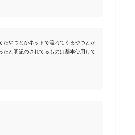
てたやつとかネットで流れてくるやつとか
ったと明記のされてるものは基本使用して