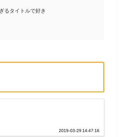
ぎるタイトルで好き
2019-03-29 14:47:16