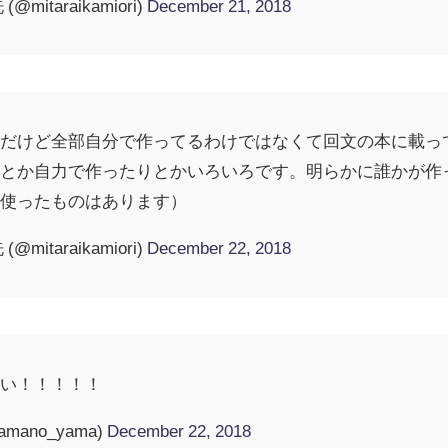
mitaraikamiori)
December 21, 2018
んだけど全部自分で作ってるわけではなくて回文の本に載っ
りとか自力で作ったりとかいろいろです。明らかに誰かが作
て使ったものはあります）
mitaraikamiori)
December 22, 2018
凄い！！！！！
ano_yama)
December 22, 2018