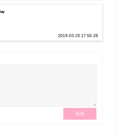
ww
2019-03-25 17:55:28