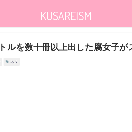
トルを数十冊以上出した腐女子が
w
ネタ