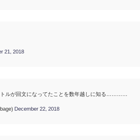
r 21, 2018
イトルが回文になってたことを数年越しに知る…………
bage)
December 22, 2018