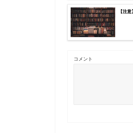
【注意
コメント