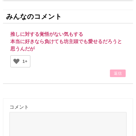
みんなのコメント
推しに対する覚悟がない気もする
本当に好きなら負けても坊主頭でも愛せるだろうと
思うんだが
1+
返信
コメント