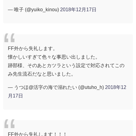
— 唯子 (@yuiko_kinou)
2018年12月17日
FF外から失礼します。
懐かしいすぎて色々な事思い出しました。
跡部様、そのあとカツラという設定で対応されてこの
み先生流石だなと思いました。
— うつほ@活字の海で溺れたい (@utuho_h)
2018年12
月17日
FF外から失礼します！！！