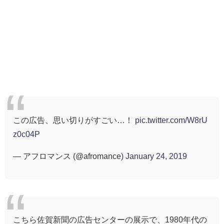
この広告、思い切りがすごい…！
pic.twitter.com/W8rU
z0c04P
— アフロマンス (@afromance)
January 24, 2019
こちら佐賀新聞の広告センターの展示で、1980年代の