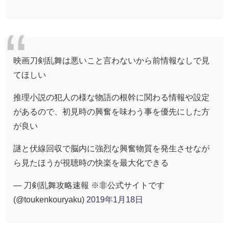
映画刀剣乱舞は悪いこと言わないから前情報なしで見
てほしい
推理小説の犯人の様な物語の根幹に関わる情報や設定
があるので、初見時の興奮を味わう事を優先にした方
が良い
謎と伏線回収で脳内に強烈な興奮物質を発生させなが
ら見たほうが視聴時の快楽を最大化できる
— 刀剣乱舞攻略速報 ※非公式サイトです
(@toukenkouryaku)
2019年1月18日