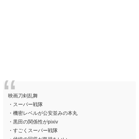
映画刀剣乱舞
・スーパー戦隊
・機密レベルが公安並みの本丸
・黒田の関係性がpixiv
・すごくスーパー戦隊
・伏線の回収が気持ちいい