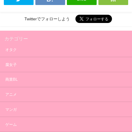
Twitterでフォローしよう
カテゴリー
オタク
腐女子
商業BL
アニメ
マンガ
ゲーム