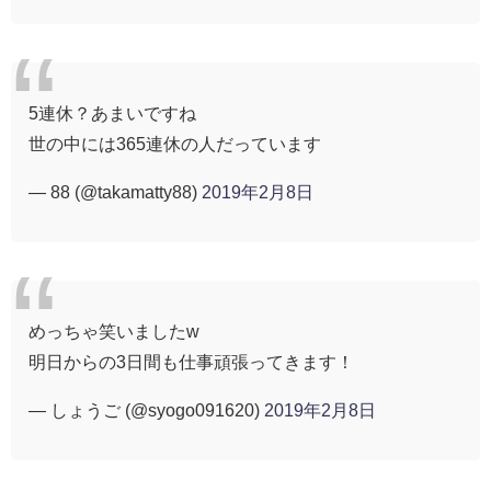
5連休？あまいですね
世の中には365連休の人だっています
— 88 (@takamatty88)
2019年2月8日
めっちゃ笑いましたw
明日からの3日間も仕事頑張ってきます！
— しょうご (@syogo091620)
2019年2月8日