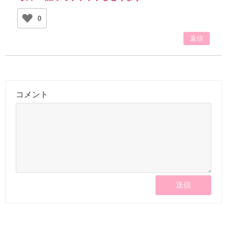
0
返信
コメント