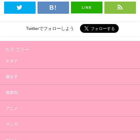
LINE
Twitterでフォローしよう
カテゴリー
オタク
腐女子
商業BL
アニメ
マンガ