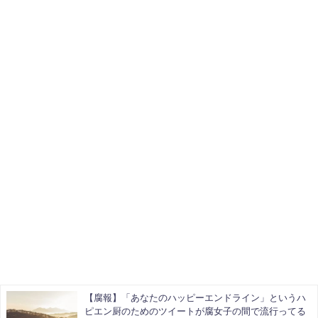
【腐報】「あなたのハッピーエンドライン」というハ
ピエン厨のためのツイートが腐女子の間で流行ってる