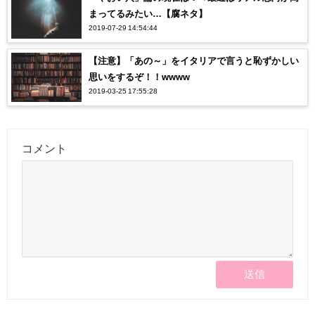
まってるみたい…【腐ネタ】
2019-07-29 14:54:44
【注意】「あの～」をイタリアで言うと恥ずかしい
思いをするぞ！！wwww
2019-03-25 17:55:28
コメント