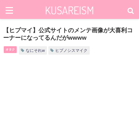
【ヒプマイ】公式サイトのメンテ画像が大喜利コ
ーナーになってるんだがwwww
オタク
なにそれw
ヒプノシスマイク