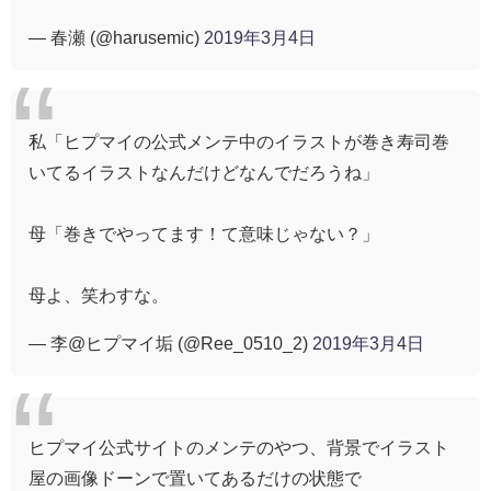
— 春瀬 (@harusemic)
2019年3月4日
私「ヒプマイの公式メンテ中のイラストが巻き寿司巻
いてるイラストなんだけどなんでだろうね」
母「巻きでやってます！て意味じゃない？」
母よ、笑わすな。
— 李@ヒプマイ垢 (@Ree_0510_2)
2019年3月4日
ヒプマイ公式サイトのメンテのやつ、背景でイラスト
屋の画像ドーンで置いてあるだけの状態で