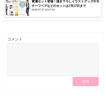
黄瀬セット登場！描き下ろしイラストグッズやモ
チーフベアなどのセットは7月17日まで
2019-07-17 10:57:52
コメント