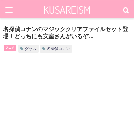
名探偵コナンのマジッククリアファイルセット登
場！どっちにも安室さんがいるぞ…
アニメ
グッズ
名探偵コナン