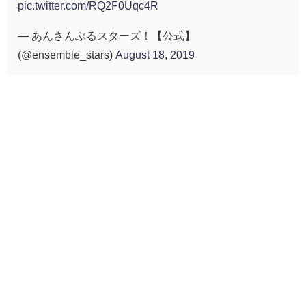
pic.twitter.com/RQ2F0Uqc4R
— あんさんぶるスターズ！【公式】
(@ensemble_stars)
August 18, 2019