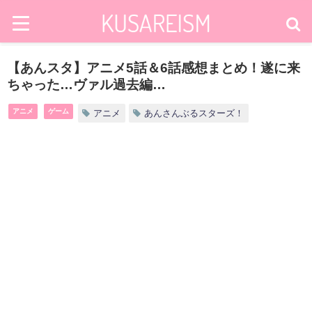
【あんスタ】アニメ5話＆6話感想まとめ！遂に来
ちゃった…ヴァル過去編…
アニメ
ゲーム
アニメ
あんさんぶるスターズ！