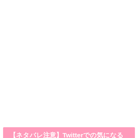
【ネタバレ注意】Twitterでの気になる