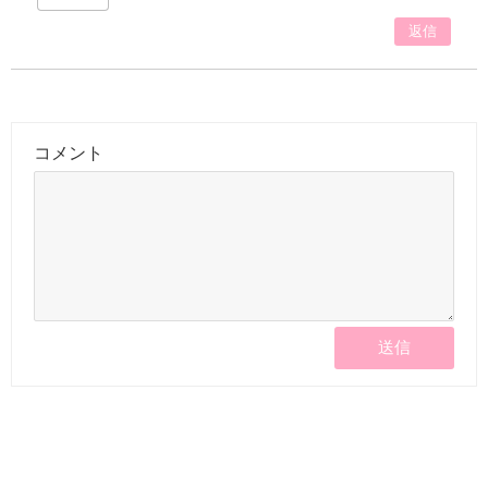
返信
コメント