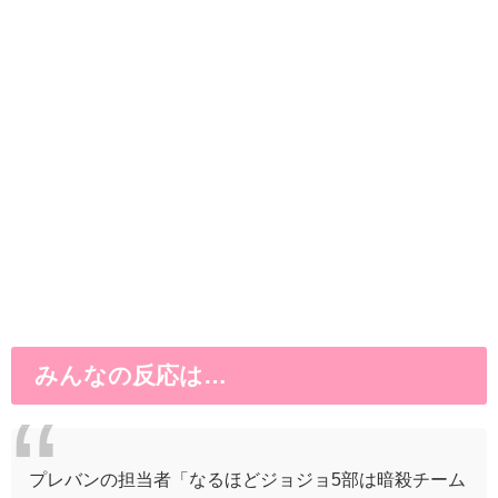
みんなの反応は…
プレバンの担当者「なるほどジョジョ5部は暗殺チーム