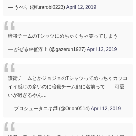
— うべり (@furarobi0223)
April 12, 2019
暗殺チームのTシャツにめちゃくちゃ笑ってしまう
— がぜる＠低浮上 (@gazerun1927)
April 12, 2019
護衛チームとかジョジョのTシャツってめっちゃカッコ
イイ感じの多いのに暗殺チーム顔に名前って……可愛
いが過ぎるやん…
— プロシュータニキ🥓 (@Orion0514)
April 12, 2019