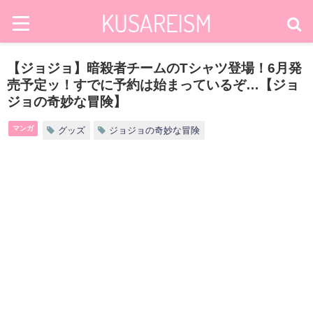
【ジョジョ】暗殺者チームのTシャツ登場！6月発
売予定ッ！すでに予約は始まっているぞ…【ジョ
ジョの奇妙な冒険】
マンガ
グッズ
ジョジョの奇妙な冒険