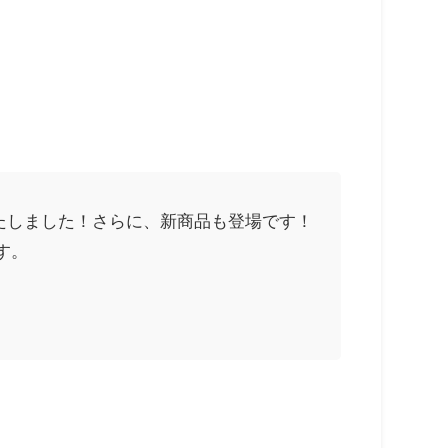
決定いたしました！さらに、新商品も登場です！
す。