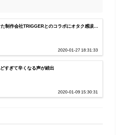
手掛けた制作会社TRIGGERとのコラボにオタク感涙…
2020-01-27 18:31:33
しんどすぎて辛くなる声が続出
2020-01-09 15:30:31