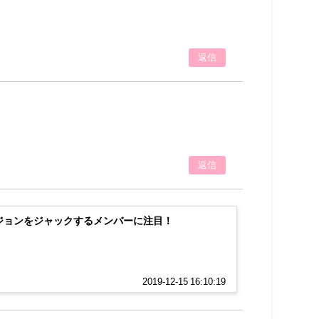
返信
返信
！ビジョンをジャックするメンバーに注目！
2019-12-15 16:10:19