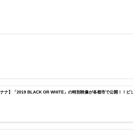
ナナ】「2019 BLACK OR WHITE」の特別映像が各都市で公開！