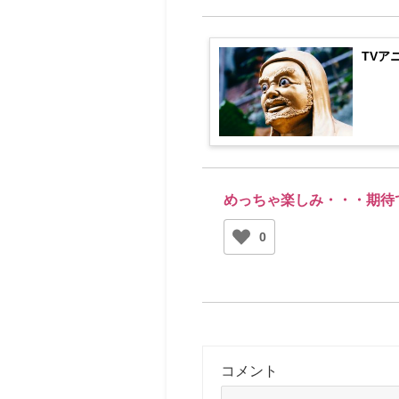
TVア
めっちゃ楽しみ・・・期待
0
コメント