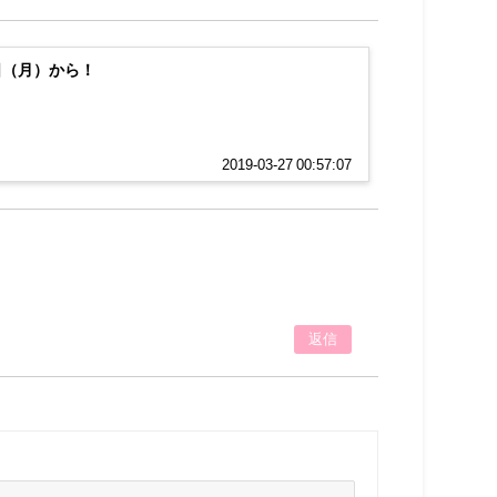
8日（月）から！
2019-03-27 00:57:07
返信