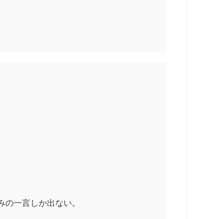
みの一言しか出ない。