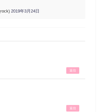
rock)
2019年3月24日
返信
返信