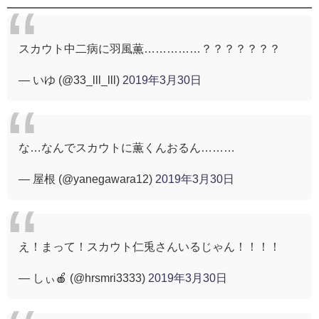
スカウト中二病に羽風薫……………？？？？？？？
— いゆ (@33_lll_lll)
2019年3月30日
な…なんでスカウトに薫くんおるん………
— 屋根 (@yanegawara12)
2019年3月30日
え！まって！スカウト仁兎さんいるじゃん！！！！
— しぃ🍎 (@hrsmri3333)
2019年3月30日