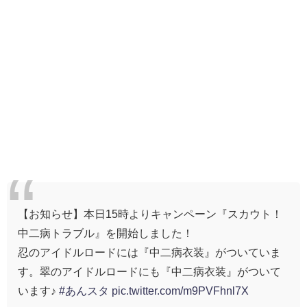
【お知らせ】本日15時よりキャンペーン『スカウト！
中二病トラブル』を開始しました！
忍のアイドルロードには『中二病衣装』がついていま
す。翠のアイドルロードにも『中二病衣装』がついて
います♪
#あんスタ
pic.twitter.com/m9PVFhnl7X