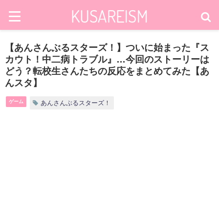
【あんさんぶるスターズ！】ついに始まった『ス
カウト！中二病トラブル』…今回のストーリーは
どう？転校生さんたちの反応をまとめてみた【あ
んスタ】
ゲーム
あんさんぶるスターズ！