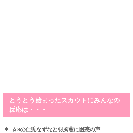
とうとう始まったスカウトにみんなの
反応は・・・
☆3の仁兎なずなと羽風薫に困惑の声