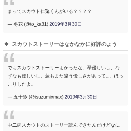
まってスカウト仁兎くんがいる？？？？
— 冬花 (@to_ka31)
2019年3月30日
スカウトストーリーはなかなかに好評のよう
でもスカウトストーリーよかったな。翠優しいし、な
ずなも優しいし、薫もまた違う優しさがあって...。ほっ
こりしたよ。
— 五十鈴 (@isuzumixmax)
2019年3月30日
中二病スカウトのストーリー読んできたんだけどなに