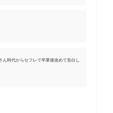
さん時代からセフレで卒業後改めて告白し