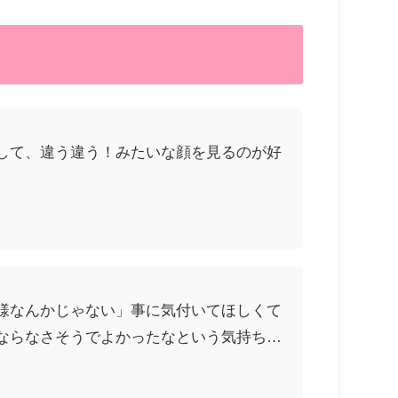
して、違う違う！みたいな顔を見るのが好
様なんかじゃない」事に気付いてほしくて
ならなさそうでよかったなという気持ち…