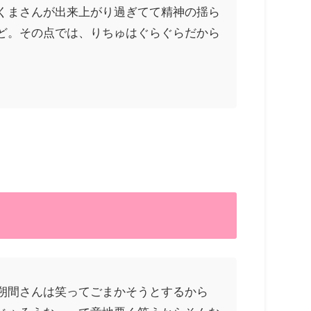
くまさんが出来上がり過ぎてて精神の揺ら
ど。その点では、りちゅはぐらぐらだから
朔間さんは笑ってごまかそうとするから