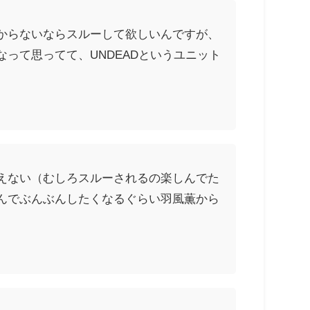
からないならスルーして欲しいんですが、
って思ってて、UNDEADというユニット
えない（むしろスルーされるの楽しんでた
んでぶんぶんしたくなるぐらい羽風薫から