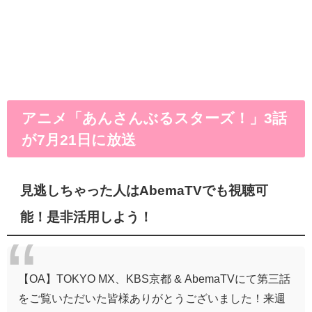
アニメ「あんさんぶるスターズ！」3話
が7月21日に放送
見逃しちゃった人はAbemaTVでも視聴可
能！是非活用しよう！
【OA】TOKYO MX、KBS京都 & AbemaTVにて第三話
をご覧いただいた皆様ありがとうございました！来週