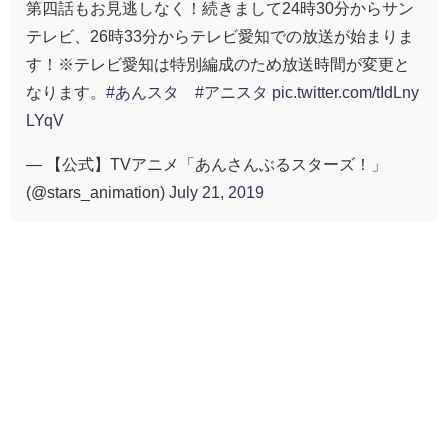
第四話もお見逃しなく！続きまして24時30分からサン
テレビ、26時33分からテレビ愛知での放送が始まりま
す！※テレビ愛知は特別編成のため放送時間が変更と
なります。
#あんスタ
#アニスタ
pic.twitter.com/tIdLny
LYqV
— 【公式】TVアニメ「あんさんぶるスターズ！」
(@stars_animation)
July 21, 2019