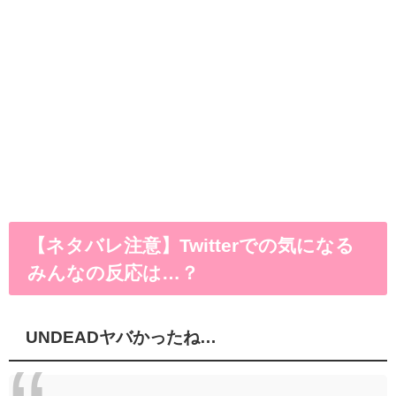
【ネタバレ注意】Twitterでの気になる
みんなの反応は…？
UNDEADヤバかったね…