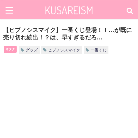
【ヒプノシスマイク】一番くじ登場！！…が既に
売り切れ続出！？は、早すぎるだろ…
オタク
グッズ
ヒプノシスマイク
一番くじ