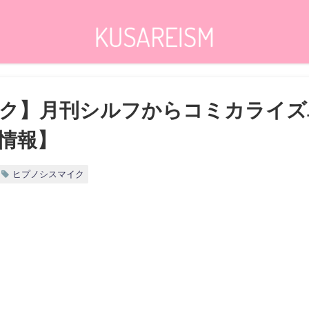
ク】月刊シルフからコミカライズ
情報】
ヒプノシスマイク