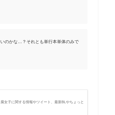
ないのかな…？それとも単行本単体のみで
め。腐女子に関する情報やツイート、最新BLやちょっと