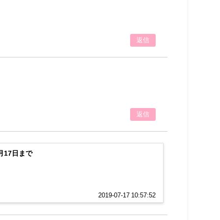
返信
返信
17日まで
2019-07-17 10:57:52