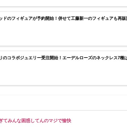
ッドのフィギュアが予約開始！併せて工藤新一のフィギュアも再販
リのコラボジュエリー受注開始！エーデルローズのネックレス7種は
ぎてみんな困惑してんのマジで愉快