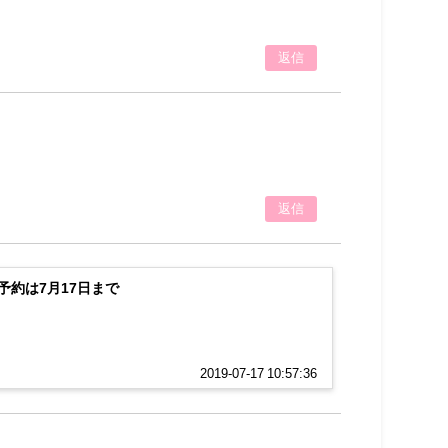
返信
返信
予約は7月17日まで
2019-07-17 10:57:36