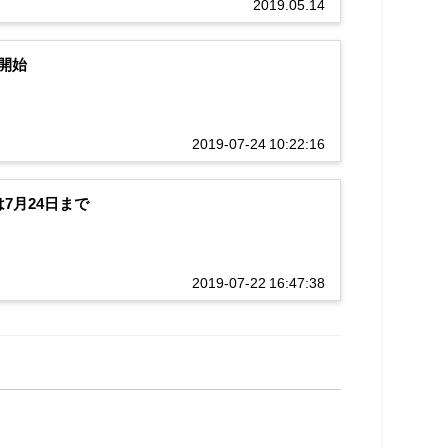
2019.05.14
開始
2019-07-24 10:22:16
7月24日まで
2019-07-22 16:47:38