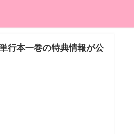
単行本一巻の特典情報が公