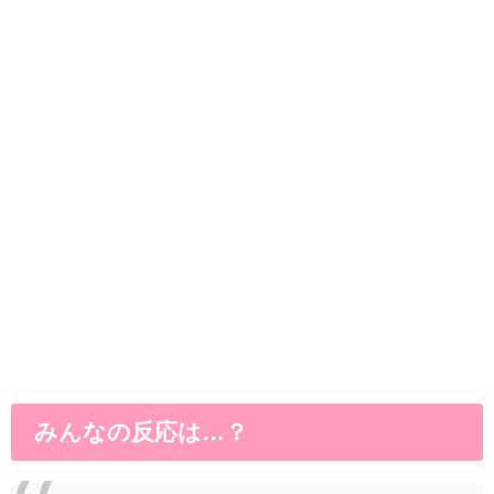
みんなの反応は…？