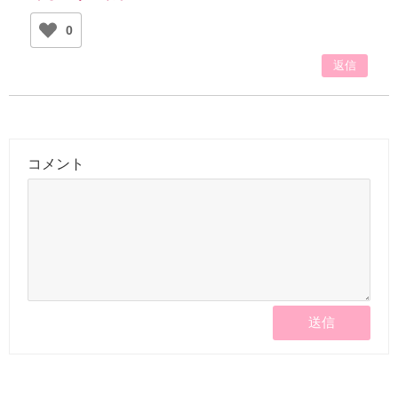
0
返信
コメント