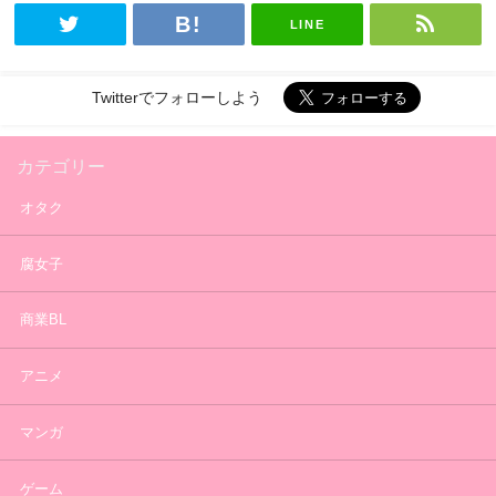
LINE
Twitterでフォローしよう
カテゴリー
オタク
腐女子
商業BL
アニメ
マンガ
ゲーム