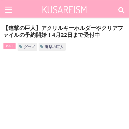
【進撃の巨人】アクリルキーホルダーやクリアフ
ァイルの予約開始！4月22日まで受付中
アニメ
グッズ
進撃の巨人