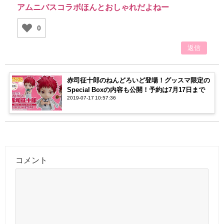
アムニバスコラボほんとおしゃれだよねー
0
返信
赤司征十郎のねんどろいど登場！グッスマ限定の
Special Boxの内容も公開！予約は7月17日まで
2019-07-17 10:57:36
コメント