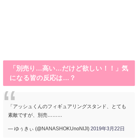
「別売り…高い…だけど欲しい！！」気
になる皆の反応は…？
「アッシュくんのフィギュアリングスタンド、とても
素敵ですが、別売………
— ゆぅきぃ (@NANASHOKUnoNIJI)
2019年3月22日