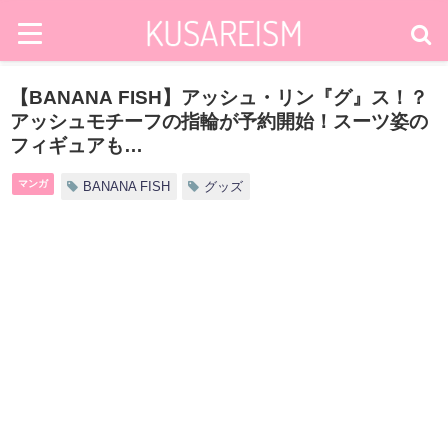
【BANANA FISH】アッシュ・リン『グ』ス！？
アッシュモチーフの指輪が予約開始！スーツ姿の
フィギュアも…
マンガ
BANANA FISH
グッズ