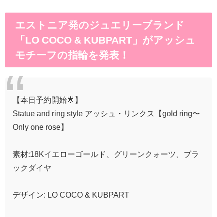
エストニア発のジュエリーブランド
「LO COCO & KUBPART」がアッシュ
モチーフの指輪を発表！
【本日予約開始🌟】
Statue and ring style アッシュ・リンクス【gold ring〜
Only one rose】
素材:18Kイエローゴールド、グリーンクォーツ、ブラ
ックダイヤ
デザイン: LO COCO & KUBPART