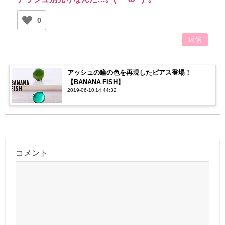
0
返信
アッシュの瞳の色を再現したピアス登場！
【BANANA FISH】
2019-06-10 14:44:32
コメント