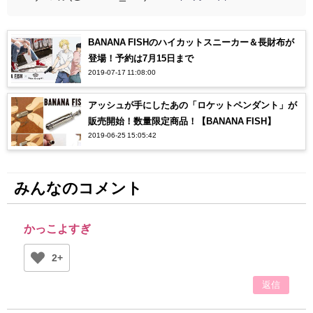
BANANA FISHのハイカットスニーカー＆長財布が
登場！予約は7月15日まで
2019-07-17 11:08:00
アッシュが手にしたあの「ロケットペンダント」が
販売開始！数量限定商品！【BANANA FISH】
2019-06-25 15:05:42
みんなのコメント
かっこよすぎ
2+
返信