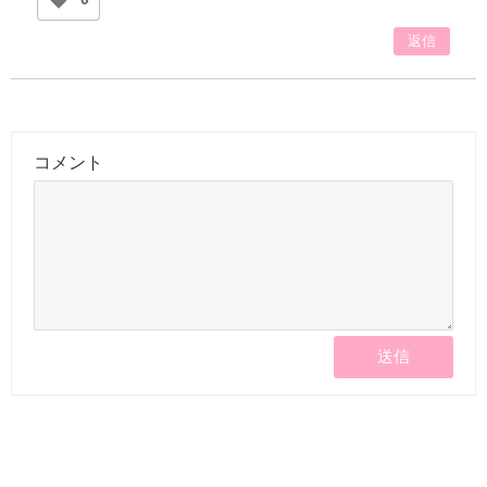
返信
コメント