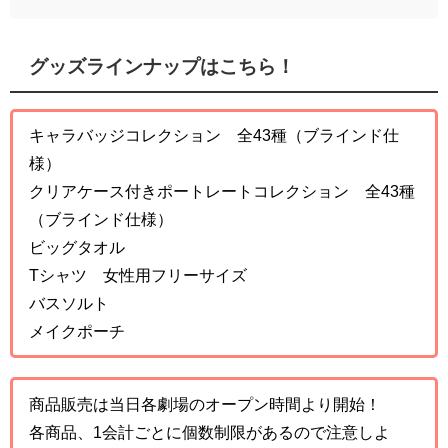
グッズラインナップはこちら！
キャラバッジコレクション 全43種（ブラインド仕
様）
クリアケース付きポートレートコレクション 全43種
（ブラインド仕様）
ビッグタオル
Tシャツ 女性用フリーサイズ
バスソルト
メイクポーチ
商品販売は当日各劇場のオープン時間より開始！
各商品、1会計ごとに個数制限があるので注意しよ