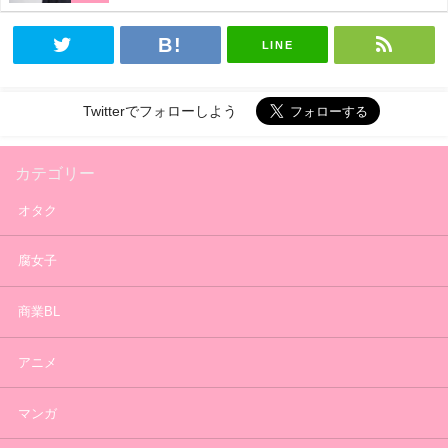
LINE
Twitterでフォローしよう
カテゴリー
オタク
腐女子
商業BL
アニメ
マンガ