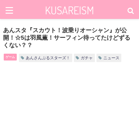
あんスタ『スカウト！波乗りオーシャン』が公
開！☆5は羽風薫！サーフィン待ってたけどずる
くない？？
ゲーム
あんさんぶるスターズ！
ガチャ
ニュース